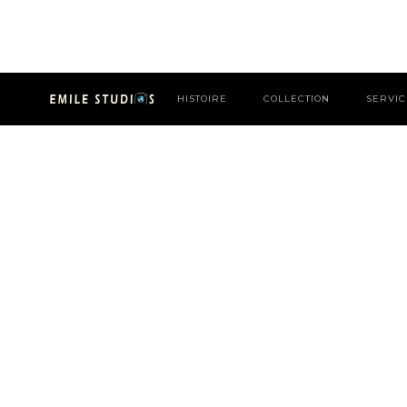
HISTOIRE
COLLECTION
SERVIC